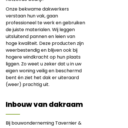
Onze bekwame dakwerkers
verstaan hun vak, gaan
professioneel te werk en gebruiken
de juiste materialen. Wij leggen
uitsluitend pannen en leien van
hoge kwaliteit. Deze producten zijn
weerbestendig en blijven ook bij
hogere windkracht op hun plaats
liggen. Zo weet u zeker dat u in uw
eigen woning veilig en beschermd
bent én ziet het dak er uiteraard
(weer) prachtig uit.
Inbouw van dakraam
Bij bouwonderneming Tavernier &