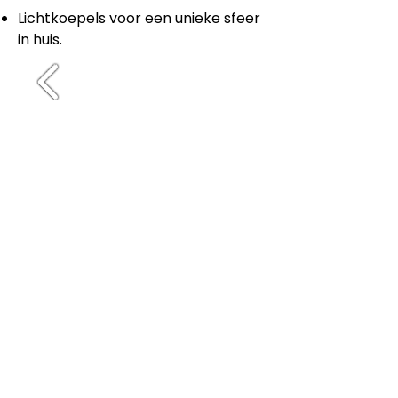
Lichtkoepels voor een unieke sfeer
in huis.