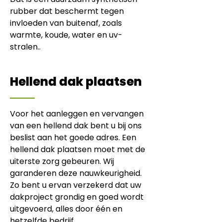
rubber dat beschermt tegen
invloeden van buitenaf, zoals
warmte, koude, water en uv-
stralen..
Hellend dak plaatsen
Voor het aanleggen en vervangen
van een hellend dak bent u bij ons
beslist aan het goede adres. Een
hellend dak plaatsen moet met de
uiterste zorg gebeuren. Wij
garanderen deze nauwkeurigheid.
Zo bent u ervan verzekerd dat uw
dakproject grondig en goed wordt
uitgevoerd, alles door één en
hetzelfde bedrijf.