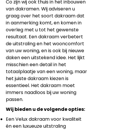
Co zijn wij ook thuis in het inbouwen
van dakramen. Wij adviseren u
graag over het soort dakraam dat
in aanmerking komt, en komen in
overleg met u tot het gewenste
resultaat. Een dakraam verbetert
de uitstraling en het wooncomfort
van uw woning, en is ook bij nieuwe
daken een uitstekend idee. Het lijkt
misschien een detail in het
totaalplaatje van een woning, maar
het juiste dakraam kiezen is
essentieel. Het dakraam moet
immers naadloos bij uw woning
passen.
Wij bieden u de volgende opties:
Een Velux dakraam voor kwaliteit
én een luxueuze uitstraling