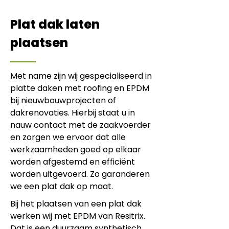
Plat dak laten
plaatsen
Met name zijn wij gespecialiseerd in
platte daken met roofing en EPDM
bij nieuwbouwprojecten of
dakrenovaties. Hierbij staat u in
nauw contact met de zaakvoerder
en zorgen we ervoor dat alle
werkzaamheden goed op elkaar
worden afgestemd en efficiënt
worden uitgevoerd. Zo garanderen
we een plat dak op maat.
Bij het plaatsen van een plat dak
werken wij met EPDM van Resitrix.
Dat is een duurzaam synthetisch