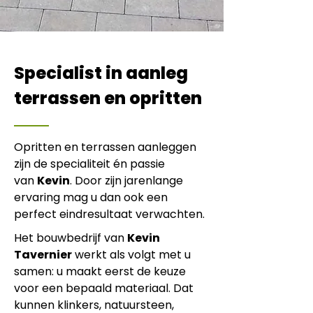
Specialist in aanleg
terrassen en opritten
Opritten en terrassen aanleggen
zijn de specialiteit én passie
van
Kevin
. Door zijn jarenlange
ervaring mag u dan ook een
perfect eindresultaat verwachten.
Het bouwbedrijf van
Kevin
Tavernier
werkt als volgt met u
samen: u maakt eerst de keuze
voor een bepaald materiaal. Dat
kunnen klinkers, natuursteen,