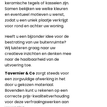
keramische tegels of kasseien zijn.
Samen bekijken we welke kleuren
en eventueel motieven u wenst,
zodat u een uniek plaatje verkrijgt
voor rond en achter uw woning.
Heeft u een bijzonder idee voor de
bestrating van uw buitenruimte?
Wij luisteren graag naar uw
creatieve inzichten en denken mee
naar de haalbaarheid van de
uitvoering toe.
Tavernier & Co
zorgt steeds voor
een zorgvuldige afwerking in het
door u gekozen materiaal.
Bovendien kunt u rekenen op een
correcte prijs-kwaliteitverhouding
voor deze verfraaiingswerken aan